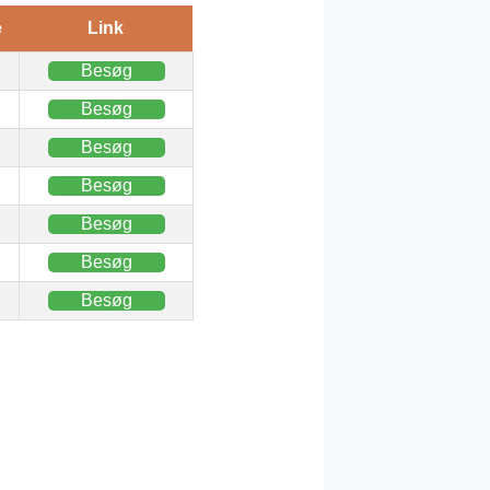
e
Link
Besøg
Besøg
Besøg
Besøg
Besøg
Besøg
Besøg