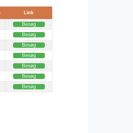
e
Link
Besøg
Besøg
Besøg
Besøg
Besøg
Besøg
Besøg