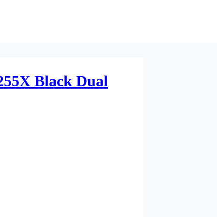
255X Black Dual