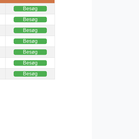
Besøg
Besøg
Besøg
Besøg
Besøg
Besøg
Besøg