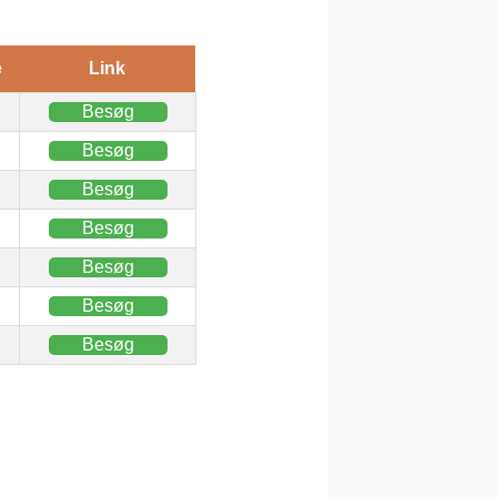
e
Link
Besøg
Besøg
Besøg
Besøg
Besøg
Besøg
Besøg