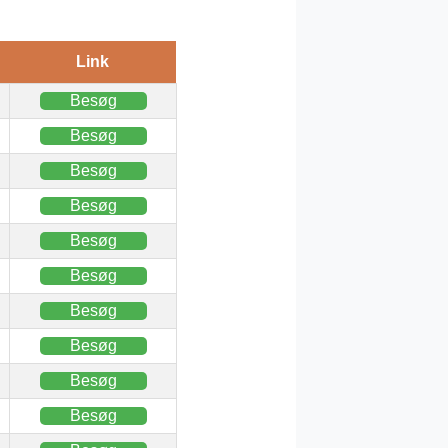
Link
Besøg
Besøg
Besøg
Besøg
Besøg
Besøg
Besøg
Besøg
Besøg
Besøg