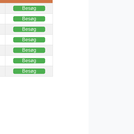
Besøg
Besøg
Besøg
Besøg
Besøg
Besøg
Besøg