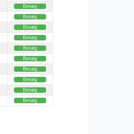
Besøg
Besøg
Besøg
Besøg
Besøg
Besøg
Besøg
Besøg
Besøg
Besøg