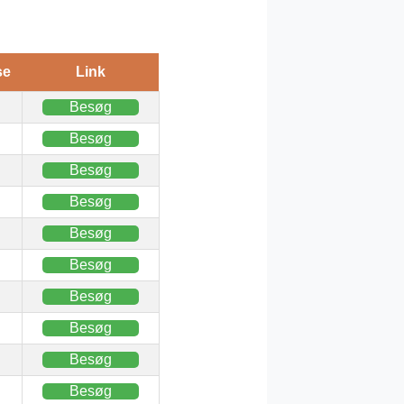
se
Link
Besøg
Besøg
Besøg
Besøg
Besøg
Besøg
Besøg
Besøg
Besøg
Besøg