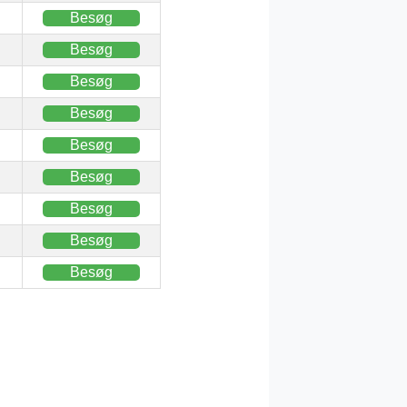
Besøg
Besøg
Besøg
Besøg
Besøg
Besøg
Besøg
Besøg
Besøg