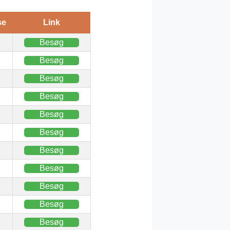
se
Link
Besøg
Besøg
Besøg
Besøg
Besøg
Besøg
Besøg
Besøg
Besøg
Besøg
Besøg