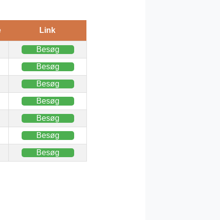
e
Link
Besøg
Besøg
Besøg
Besøg
Besøg
Besøg
Besøg