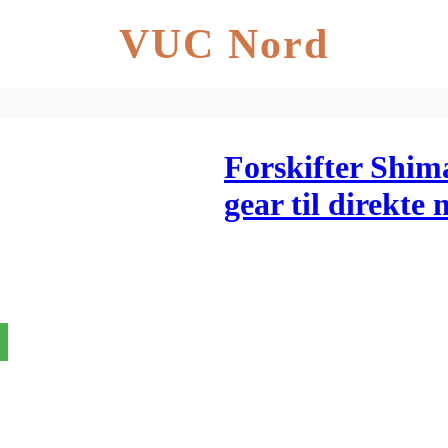
VUC Nord
Forskifter Shim
gear til direkte