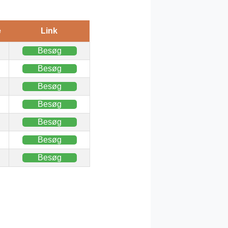
e
Link
Besøg
Besøg
Besøg
Besøg
Besøg
Besøg
Besøg