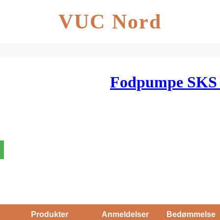
VUC Nord
Fodpumpe SKS A
Produkter
Anmeldelser
Bedømmelse