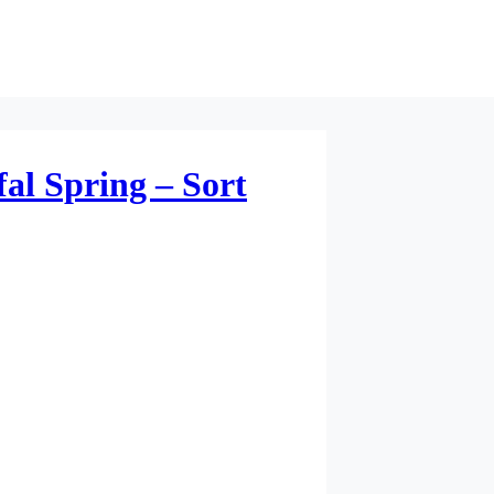
al Spring – Sort