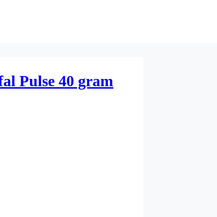
fal Pulse 40 gram