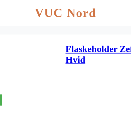
VUC Nord
Flaskeholder Ze
Hvid