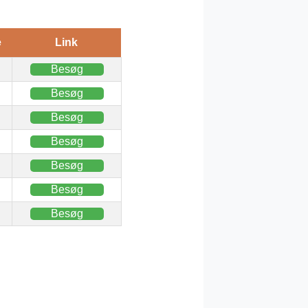
e
Link
Besøg
Besøg
Besøg
Besøg
Besøg
Besøg
Besøg