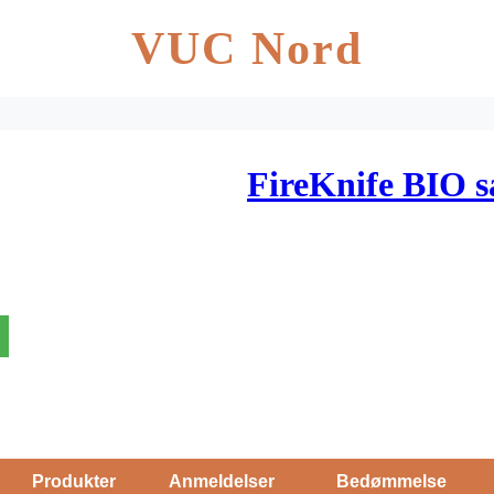
VUC Nord
FireKnife BIO 
Produkter
Anmeldelser
Bedømmelse