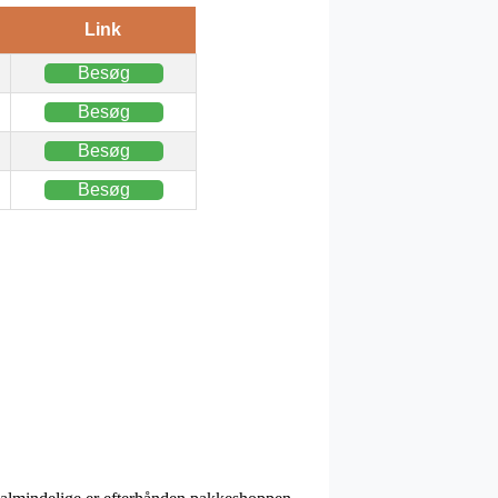
Link
Besøg
Besøg
Besøg
Besøg