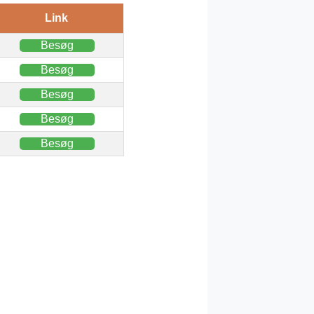
Link
Besøg
Besøg
Besøg
Besøg
Besøg