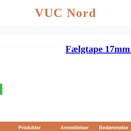
VUC Nord
Fælgtape 17mm 
Produkter
Anmeldelser
Bedømmelse