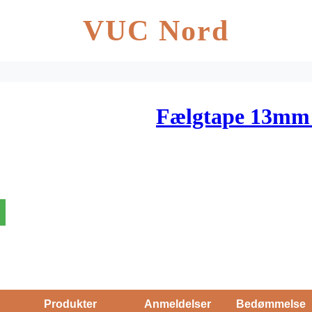
VUC Nord
Fælgtape 13mm 
Produkter
Anmeldelser
Bedømmelse