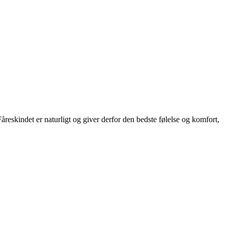
reskindet er naturligt og giver derfor den bedste følelse og komfort,