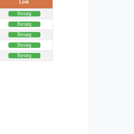
Link
Besøg
Besøg
Besøg
Besøg
Besøg