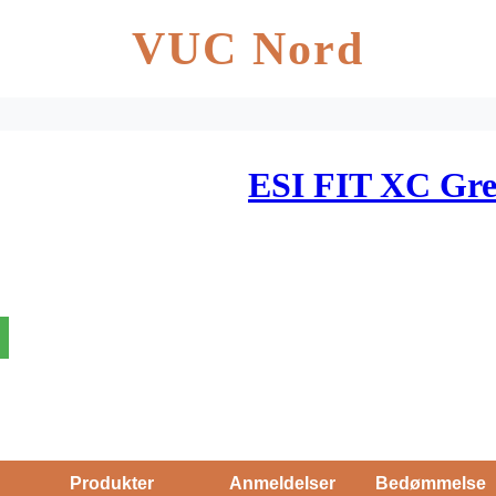
VUC Nord
ESI FIT XC Gre
Produkter
Anmeldelser
Bedømmelse