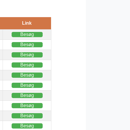
Link
Besøg
Besøg
Besøg
Besøg
Besøg
Besøg
Besøg
Besøg
Besøg
Besøg