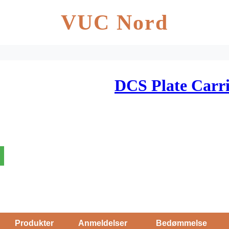
VUC Nord
DCS Plate Carr
Produkter
Anmeldelser
Bedømmelse