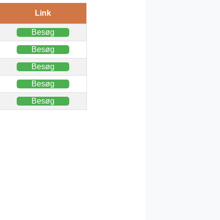
Link
Besøg
Besøg
Besøg
Besøg
Besøg