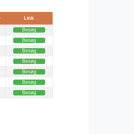
e
Link
Besøg
Besøg
Besøg
Besøg
Besøg
Besøg
Besøg