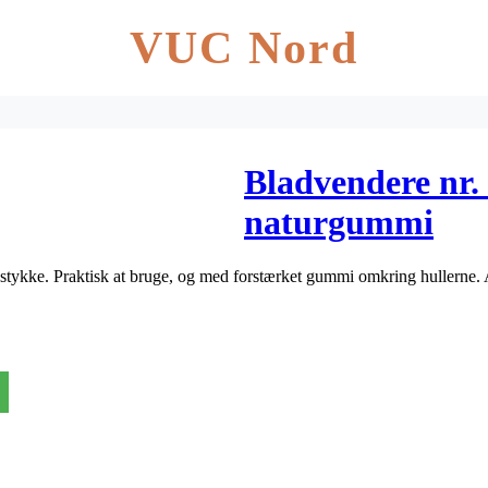
VUC Nord
Bladvendere nr
naturgummi
stykke. Praktisk at bruge, og med forstærket gummi omkring hullerne. A