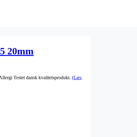
. 5 20mm
llergi Testet dansk kvalitetsprodukt.
(Læs