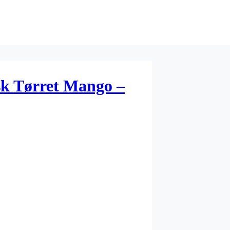
sk Tørret Mango –