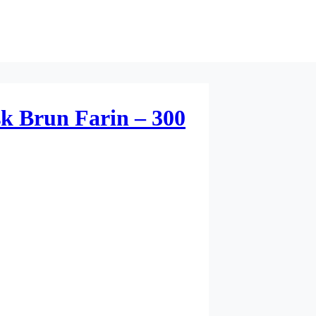
k Brun Farin – 300