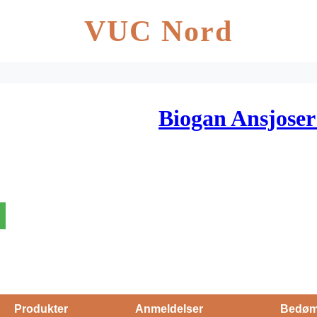
VUC Nord
Biogan Ansjoser 
Produkter
Anmeldelser
Bedøm