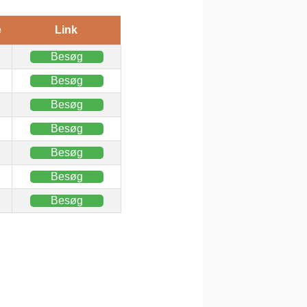
e
Link
Besøg
Besøg
Besøg
Besøg
Besøg
Besøg
Besøg