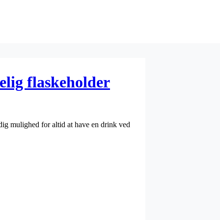
lig flaskeholder
dig mulighed for altid at have en drink ved