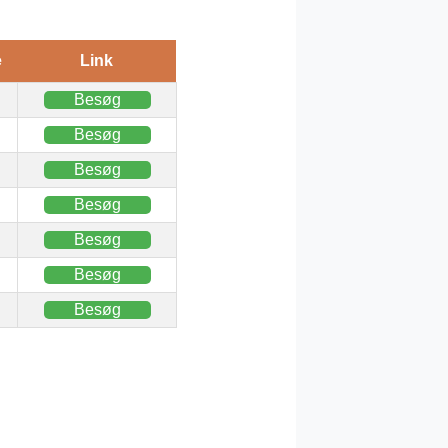
e
Link
Besøg
Besøg
Besøg
Besøg
Besøg
Besøg
Besøg