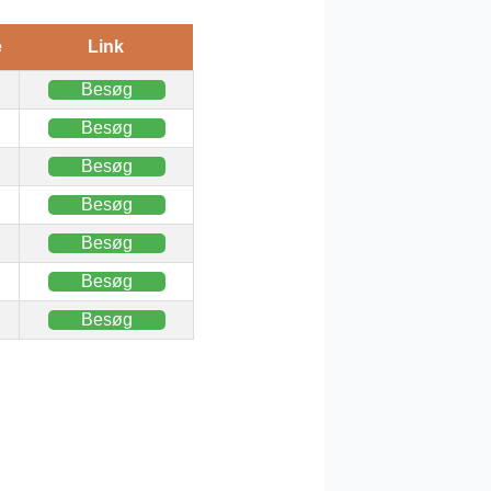
e
Link
Besøg
Besøg
Besøg
Besøg
Besøg
Besøg
Besøg