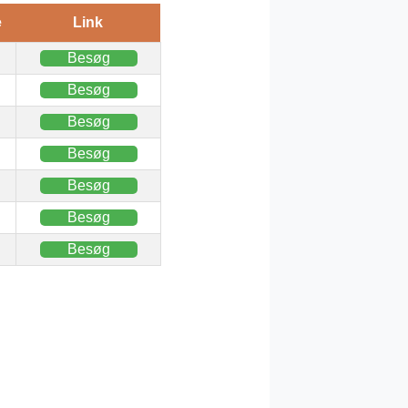
e
Link
Besøg
Besøg
Besøg
Besøg
Besøg
Besøg
Besøg