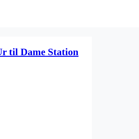
r til Dame Station