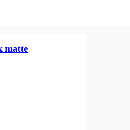
x matte