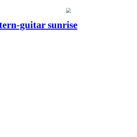
rn-guitar sunrise