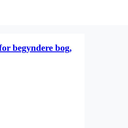
for begyndere bog,